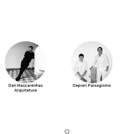
Dan Mascarenhas
Depieri Paisagismo
Arquitetura