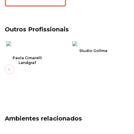
Outros Profissionais
Studio Gollma
Paola Cimarelli
Landgraf
Previous slide
Ambientes relacionados