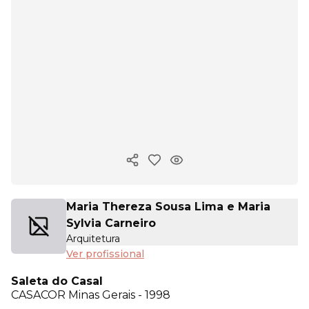
Copiar link
Maria Thereza Sousa Lima e Maria
Sylvia Carneiro
Arquitetura
Ver profissional
Saleta do Casal
CASACOR
Minas Gerais - 1998