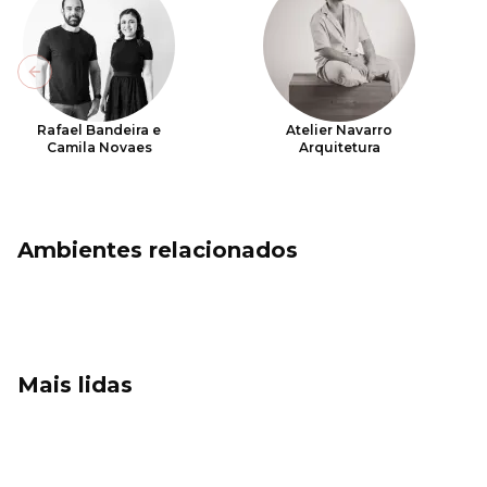
Previous slide
Rafael Bandeira e
Atelier Navarro
Camila Novaes
Arquitetura
Ambientes relacionados
Mais lidas