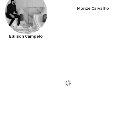
Morize Carvalho
Edilson Campelo