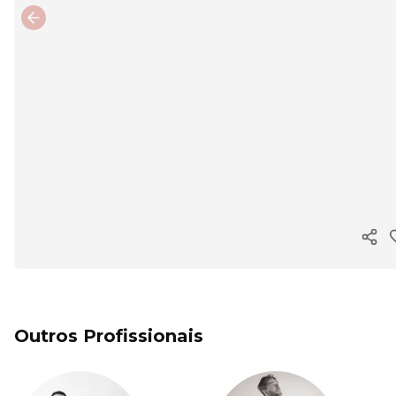
Previous slide
Copi
Outros Profissionais