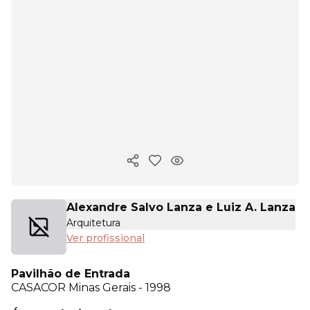
Copiar link
Alexandre Salvo Lanza e Luiz A. Lanza
Arquitetura
Ver profissional
Pavilhão de Entrada
CASACOR
Minas Gerais - 1998