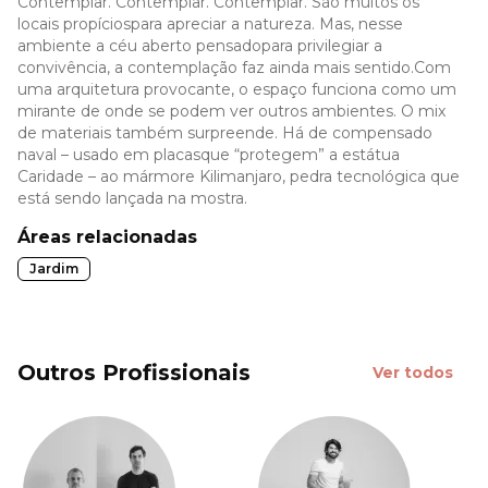
Contemplar. Contemplar. Contemplar. São muitos os
locais propíciospara apreciar a natureza. Mas, nesse
ambiente a céu aberto pensadopara privilegiar a
convivência, a contemplação faz ainda mais sentido.Com
uma arquitetura provocante, o espaço funciona como um
mirante de onde se podem ver outros ambientes. O mix
de materiais também surpreende. Há de compensado
naval – usado em placasque “protegem” a estátua
Caridade – ao mármore Kilimanjaro, pedra tecnológica que
está sendo lançada na mostra.
Áreas relacionadas
Jardim
Outros Profissionais
Ver todos