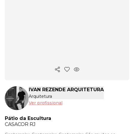
Copiar link
IVAN REZENDE ARQUITETURA
Arquitetura
Ver profissional
Pátio da Escultura
CASACOR
RJ