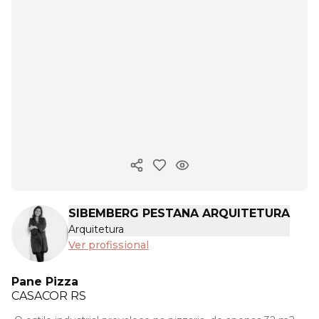
Copiar link
SIBEMBERG PESTANA ARQUITETURA
Arquitetura
Ver profissional
Pane Pizza
CASACOR
RS