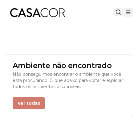
Ambiente não encontrado
Não conseguimos encontrar o ambiente que você
está procurando. Clique abaixo para voltar e explorar
todos os ambientes disponíveis.
Ver todas