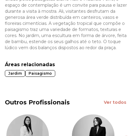
espaço de contemplação é um convite para pausa e lazer
durante a visita à mostra. Ali, visitantes desfrutam da
generosa área verde distribuída em canteiros, vasos e
floreiras cimentícias. A vegetação tropical que compõe o
paisagismo traz uma variedade de formatos, texturas e
cores. No jardim, uma escultura em forma de árvore, feita
de bambu, estende os seus galhos até o teto. O toque
lúdico vem dos balanços dispostos ao redor da praça.
Áreas relacionadas
Jardim
Paisagismo
Outros Profissionais
Ver todos