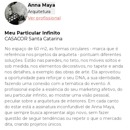
Anna Maya
Arquitetura
Ver profissional
Meu Particular Infinito
CASACOR
Santa Catarina
No espaço de 60 m2, as formas circulares - marca que é
referência nos projetos da arquiteta - pontuam diferentes
soluções. Estão nas paredes, no teto, nos móveis soltos e
sob medida, nos elementos decorativos, no tapete e ainda
nos detalhes, a exemplo das obras de arte. Ela aproveitou
a oportunidade para reforçar o seu DNA, a sua identidade,
fazendo uma conexão com a temática do evento. A
profissional expõe a essência do seu marketing afetivo, do
seu particular infinito, ao mostrar uma visão pessoal,
peculiar sobre a arquitetura de interiores. Em cada canto
do estar está a assinatura inconfundível de Anna Maya,
que sempre busca apresentar algo novo, sem fazer
questão de seguir tendências ou repetir o que o mercado
dita, criando projetos únicos.