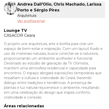
Andrea Dall'Olio, Chris Machado, Larissa
Porto e Sérgio Pires
Arquitetura
Ver profissional
Lounge TV
CASACOR
Ceara
O projeto une arquitetura, arte e biofilia para criar um
espaço de bem-estar e inspiração. Com um layout fluido e
uso de materiais naturais, busca conectar-se à natureza,
proporcionando um ambiente acolhedor e funcional.
Destinado ao estúdio de gravação da TV Otimista,
mantém uma atmosfera residencial e capacidade para
encontros. O espaço abrigará exposições temporárias que
ressaltam a cultura e criatividade do Ceará, trazendo
diálogo entre tradições e tendências. A presença de
plantas e luz natural rejuvenesce o ambiente, resultando
em uma celebração do design que inspira conforto,
criatividade e conexão.
Áreas relacionadas