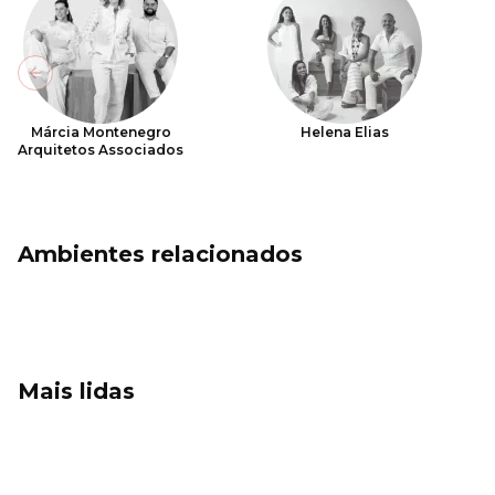
Previous slide
Márcia Montenegro
Helena Elias
Arquitetos Associados
Ambientes relacionados
Mais lidas