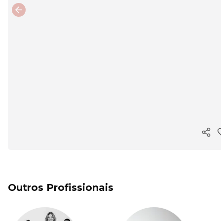
Previous slide
Copi
Outros Profissionais