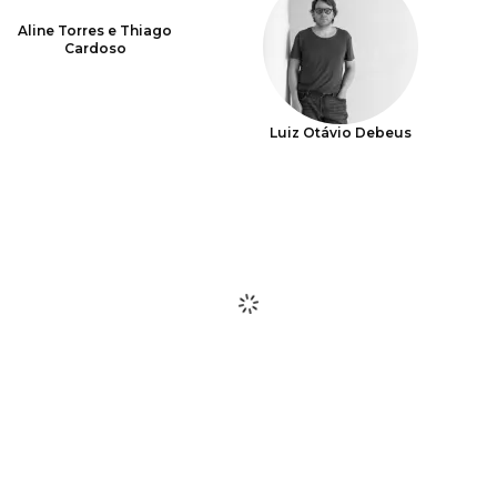
Aline Torres e Thiago
Cardoso
Luiz Otávio Debeus