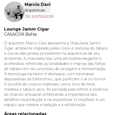
Marcio Davi
Arquitetura
Ver profissional
Lounge Jamm Cigar
CASACOR
Bahia
O arquiteto Marcio Davi apresenta a Charutaria Jamm
Cigar, ambiente inspirado pelas cores e texturas do tabaco
e curvas das janelas já existente na arquitetura de seu
ambiente. A charutaria traz uma atmosfera elegante e
acolhedora, refletindo as tonalidades e marcas das folhas
de tabaco em seu processo de secagem e fermentação.
A tecnologia também é destaque, com luminárias
depuradoras da Elettromec, que purificam o ar no fumoir.
A escolha de cores e materiais, como tons de terra,
madeira e tabaco seco, foi pensada para refletir a essência
do charuto artesanal, enfatizando a importância dos
detalhes na produção e na arquitetura. O resultado é um
espaço que celebra a tradição e a sofisticação.
Áreas relacionadas