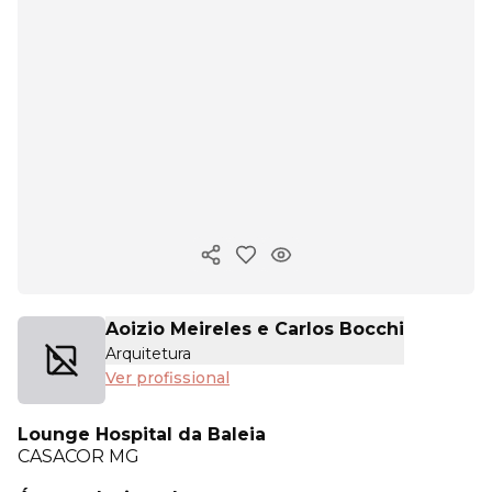
Copiar link
Aoizio Meireles e Carlos Bocchi
Arquitetura
Ver profissional
Lounge Hospital da Baleia
CASACOR
MG