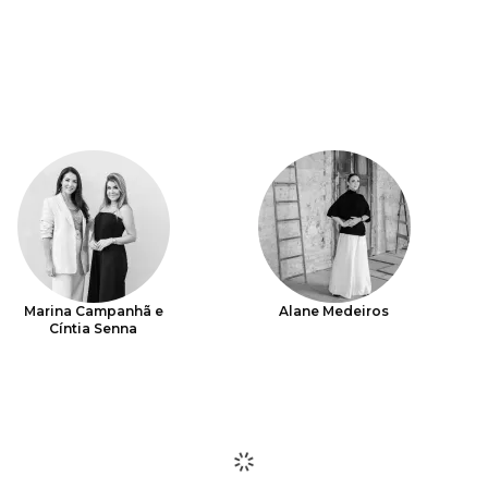
Marina Campanhã e
Alane Medeiros
Cíntia Senna