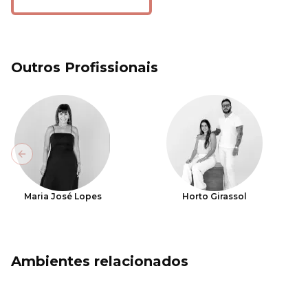
Outros Profissionais
Previous slide
Maria José Lopes
Horto Girassol
Ambientes relacionados