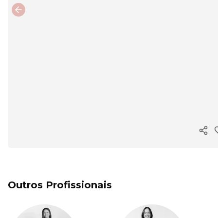
Previous slide
Copi
Outros Profissionais