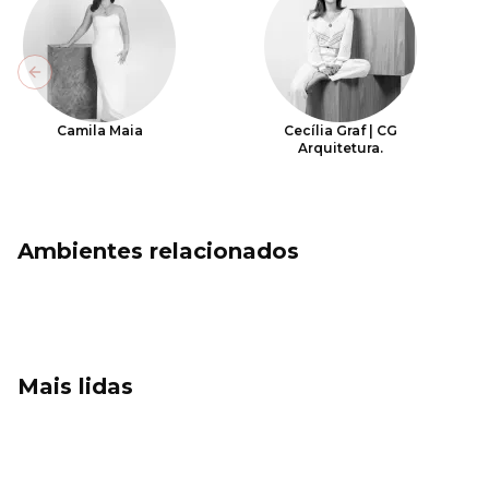
Previous slide
Camila Maia
Cecília Graf | CG
Arquitetura.
Ambientes relacionados
Mais lidas