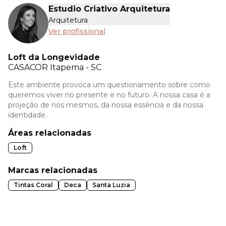
Estudio Criativo Arquitetura
Arquitetura
Ver profissional
Loft da Longevidade
CASACOR
Itapema - SC
Este ambiente provoca um questionamento sobre como
queremos viver no presente e no futuro. A nossa casa é a
projeção de nós mesmos, da nossa essência e da nossa
identidade.
Áreas relacionadas
Loft
Marcas relacionadas
Tintas Coral
Deca
Santa Luzia