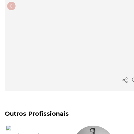
Previous slide
Copi
Outros Profissionais