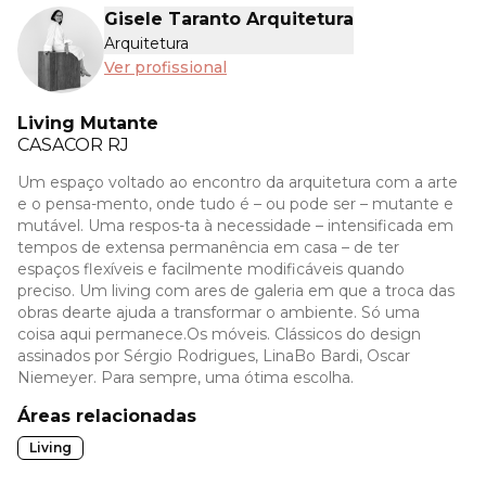
Gisele Taranto Arquitetura
Arquitetura
Ver profissional
Living Mutante
CASACOR
RJ
Um espaço voltado ao encontro da arquitetura com a arte
e o pensa-mento, onde tudo é – ou pode ser – mutante e
mutável. Uma respos-ta à necessidade – intensificada em
tempos de extensa permanência em casa – de ter
espaços flexíveis e facilmente modificáveis quando
preciso. Um living com ares de galeria em que a troca das
obras dearte ajuda a transformar o ambiente. Só uma
coisa aqui permanece.Os móveis. Clássicos do design
assinados por Sérgio Rodrigues, LinaBo Bardi, Oscar
Niemeyer. Para sempre, uma ótima escolha.
Áreas relacionadas
Living