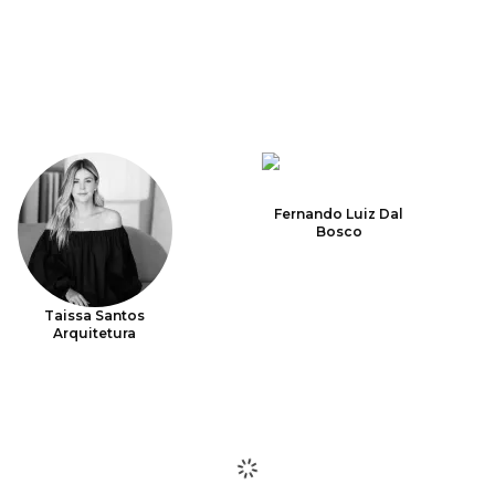
Fernando Luiz Dal
Bosco
Taissa Santos
Arquitetura