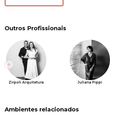
Outros Profissionais
Previous slide
Zirpoli Arquitetura
Juliana Pippi
Ambientes relacionados