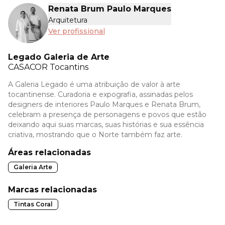
Renata Brum Paulo Marques
Arquitetura
Ver profissional
Legado Galeria de Arte
CASACOR
Tocantins
A Galeria Legado é uma atribuição de valor à arte
tocantinense. Curadoria e expografia, assinadas pelos
designers de interiores Paulo Marques e Renata Brum,
celebram a presença de personagens e povos que estão
deixando aqui suas marcas, suas histórias e sua essência
criativa, mostrando que o Norte também faz arte.
Áreas relacionadas
Galeria Arte
Marcas relacionadas
Tintas Coral