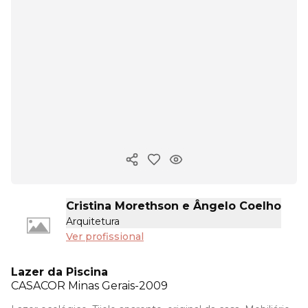
Copiar link
Cristina Morethson e Ângelo Coelho
Arquitetura
Ver profissional
Lazer da Piscina
CASACOR
Minas Gerais-2009