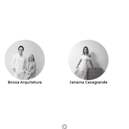
Bossa Arquitetura
Janaina Casagrande