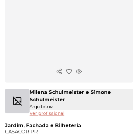
Copiar link
Milena Schulmeister e Simone
Schulmeister
Arquitetura
Ver profissional
Jardim, Fachada e Bilheteria
CASACOR
PR