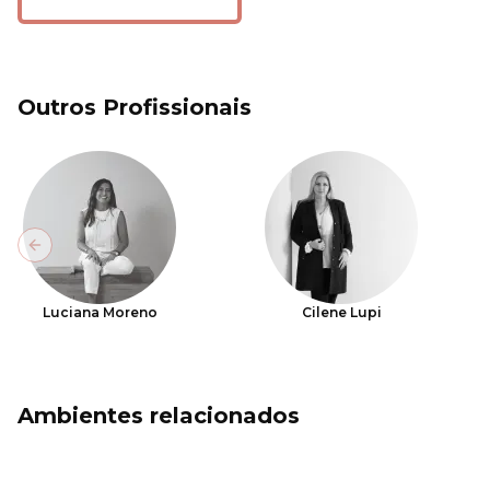
Outros Profissionais
Previous slide
Luciana Moreno
Cilene Lupi
Ambientes relacionados