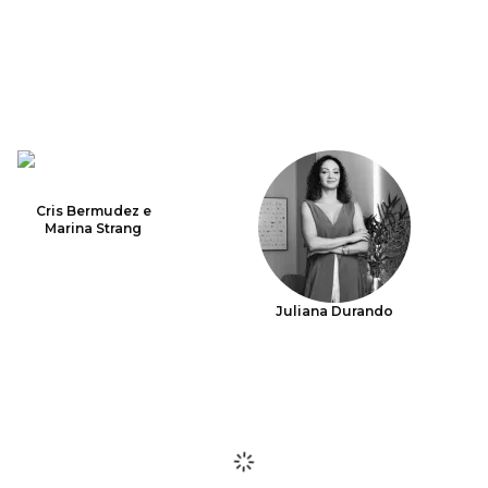
Cris Bermudez e
Marina Strang
Juliana Durando