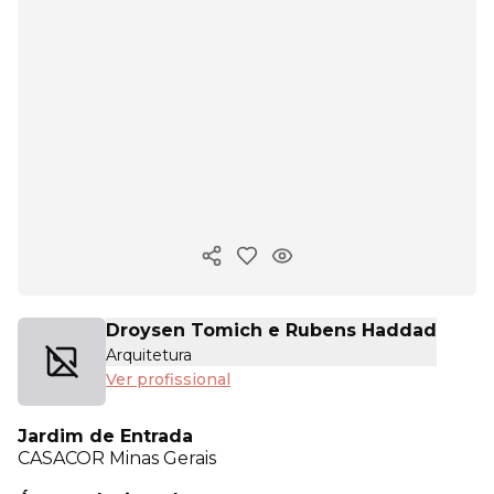
Copiar link
Droysen Tomich e Rubens Haddad
Arquitetura
Ver profissional
Jardim de Entrada
CASACOR
Minas Gerais