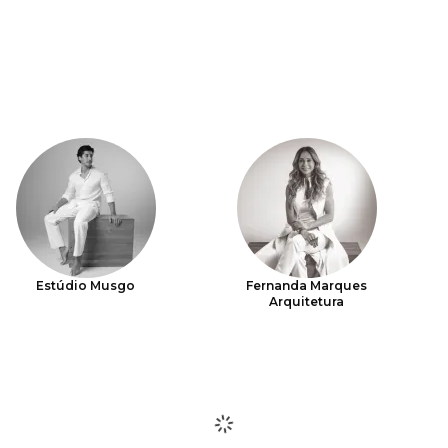
Estúdio Musgo
Fernanda Marques
Arquitetura