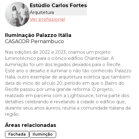
Estúdio Carlos Fortes
Arquitetura
Ver profissional
Iluminação Palazzo Itália
CASACOR
Pernambuco
Nas edições de 2022 e 2023, criamos um projeto
luminotécnico para o icônico edifício Chanteclair. A
iluminação foi um dos legados deixados para o Recife.
Este ano o desafio é iluminar o não tão conhecido Palazzo
Itália, outro exemplar de arquitetura eclética que também
data do início do século 20, período em que o Bairro do
Recife passou por uma grande reforma. O projeto,
realizado em parceria com a Lightsource, toma parte dos
detalhes celebrando e revelando à cidade o edifício que,
durante seus anos áureos, reunia a comunidade italiana da
região.
Áreas relacionadas
Fachada
Iluminção