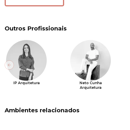
Outros Profissionais
Previous slide
IP Arquitetura
Neto Cunha
Arquitetura
Ambientes relacionados