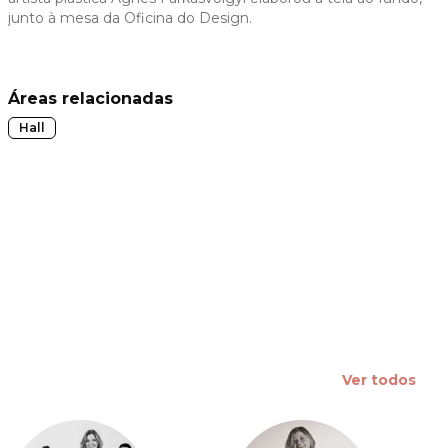
junto à mesa da Oficina do Design.
 slide
Áreas relacionadas
Hall
Ver todos