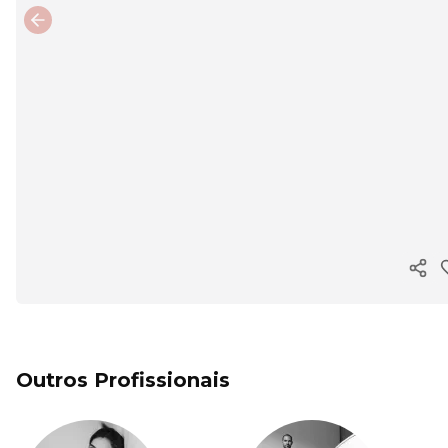
Previous slide
Copi
Outros Profissionais