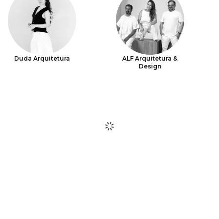
Duda Arquitetura
ALF Arquitetura &
Design