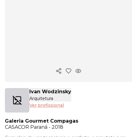
Copiar link
Ivan Wodzinsky
Arquitetura
Ver profissional
Galeria Gourmet Compagas
CASACOR
Paraná - 2018