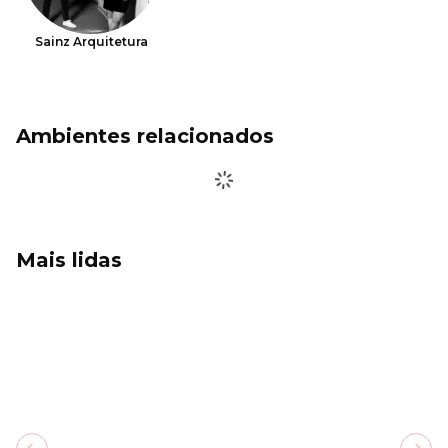
Sainz Arquitetura
Ambientes relacionados
Mais lidas