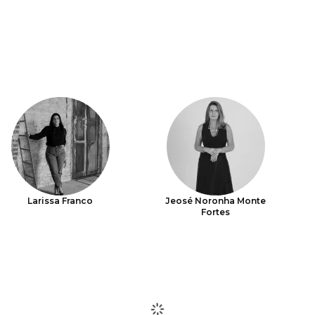
Larissa Franco
Jeosé Noronha Monte
Fortes