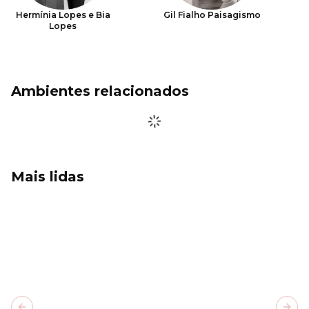
Hermínia Lopes e Bia
Gil Fialho Paisagismo
Lopes
Ambientes relacionados
Mais lidas