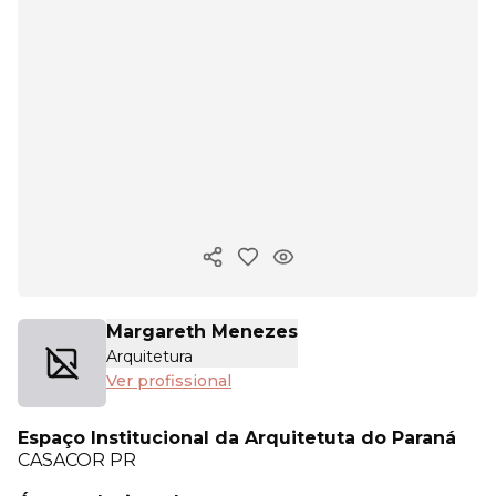
Copiar link
Margareth Menezes
Arquitetura
Ver profissional
Espaço Institucional da Arquitetuta do Paraná
CASACOR
PR