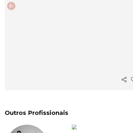
Previous slide
Copi
Outros Profissionais