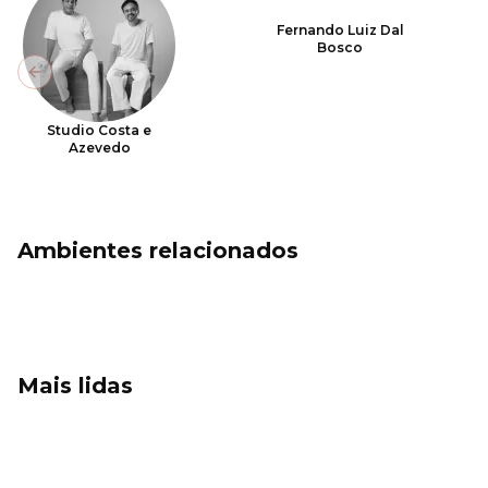
Fernando Luiz Dal
Bosco
Previous slide
Studio Costa e
Azevedo
Ambientes relacionados
Mais lidas