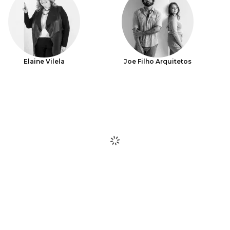
Elaine Vilela
Joe Filho Arquitetos