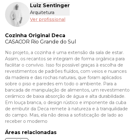
Luiz Sentinger
Arquitetura
Ver profissional
Cozinha Original Deca
CASACOR
Rio Grande do Sul
No projeto, a cozinha é uma extensão da sala de estar.
Assim, os recantos se integram de forma orgânica para
facilitar o convívio. Isso foi possível graças à escolha de
revestimentos de padrões fluídos, com veios e nuances
da madeira e das rochas naturais, que foram aplicados
sobre o piso e paredes em todo o ambiente. Para a
bancada de manipulação de alimentos, um revestimento
cerâmico de baixa absorção de água e alta durabilidade.
Em louça branca, o design rústico e imponente da cuba
de embutir da Deca remete à natureza e à tranquilidade
do campo. Mas, ela não deixa a sofisticação de lado ao
receber o moderno
Áreas relacionadas