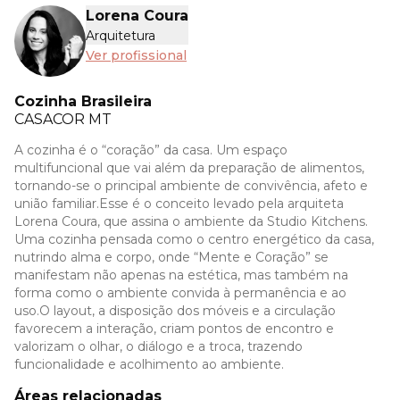
Lorena Coura
Arquitetura
Ver profissional
Cozinha Brasileira
CASACOR
MT
A cozinha é o “coração” da casa. Um espaço
multifuncional que vai além da preparação de alimentos,
tornando-se o principal ambiente de convivência, afeto e
união familiar.Esse é o conceito levado pela arquiteta
Lorena Coura, que assina o ambiente da Studio Kitchens.
Uma cozinha pensada como o centro energético da casa,
nutrindo alma e corpo, onde “Mente e Coração” se
manifestam não apenas na estética, mas também na
forma como o ambiente convida à permanência e ao
uso.O layout, a disposição dos móveis e a circulação
favorecem a interação, criam pontos de encontro e
valorizam o olhar, o diálogo e a troca, trazendo
funcionalidade e acolhimento ao ambiente.
Áreas relacionadas