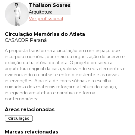
Thalison Soares
Arquitetura
Ver profissional
Circulação Memórias do Atleta
CASACOR
Paraná
A proposta transforma a circulação em um espaço que
incorpora memória, por meio da organização do acervo e
exibição da trajetória do atleta. O projeto preserva a
arquitetura original da casa, valorizando seus elementos e
evidenciando o contraste entre o existente e as novas
intervenções. A paleta de cores sóbrias e a escolha
cuidadosa dos materiais reforçam a leitura do espaço,
integrando arquitetura e narrativa de forma
contemporânea.
Áreas relacionadas
Circulação
Marcas relacionadas