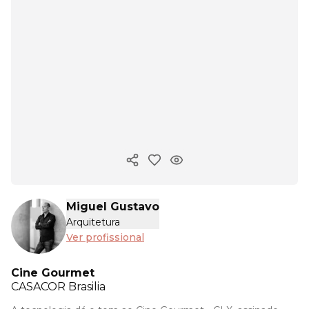
Copiar link
Miguel Gustavo
Arquitetura
Ver profissional
Cine Gourmet
CASACOR
Brasilia