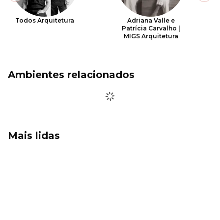
Todos Arquitetura
Adriana Valle e
Patrícia Carvalho |
MIGS Arquitetura
Ambientes relacionados
Mais lidas