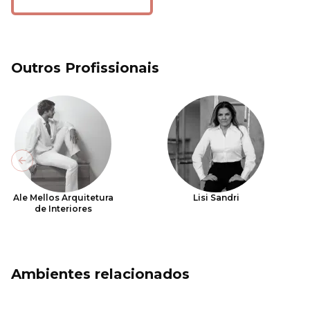
Outros Profissionais
Previous slide
Ale Mellos Arquitetura
Lisi Sandri
de Interiores
Ambientes relacionados