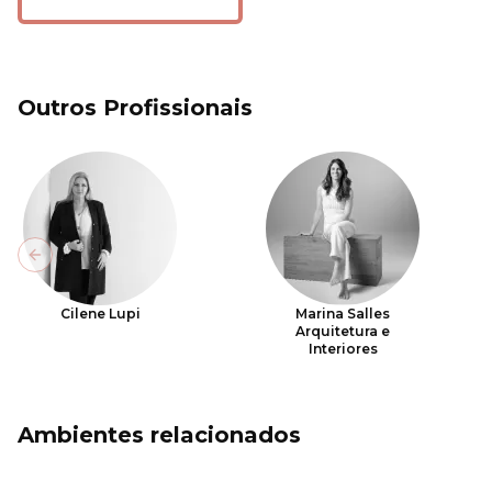
Outros Profissionais
Previous slide
Cilene Lupi
Marina Salles
Arquitetura e
Interiores
Ambientes relacionados