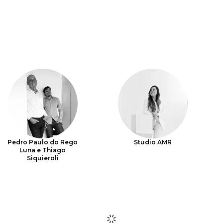
Pedro Paulo do Rego
Studio AMR
Luna e Thiago
Siquieroli