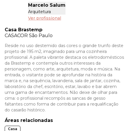
Marcelo Salum
Arquitetura
Ver profissional
Casa Brastemp
CASACOR
São Paulo
Reside no uso destemido das cores o grande trunfo deste
projeto de 195 m2, imaginado para uma cozinheira
profissional. A paleta vibrante destaca os eletrodomésticos
da Brastemp e contempla outros interesses da
personagem, como arte, arquitetura, moda e música. Na
entrada, o visitante pode se aprofundar na história da
marca e, na sequência, lavanderia, sala de jantar, cozinha,
laboratório da chef, escritório, estar, lavabo e bar abrem
uma gama de encantamentos. Não deixe de olhar para
cima: o profissional recompôs as sancas de gesso
faltantes como forma de contribuir para a requalificação
do casarão histórico.
Áreas relacionadas
Casa