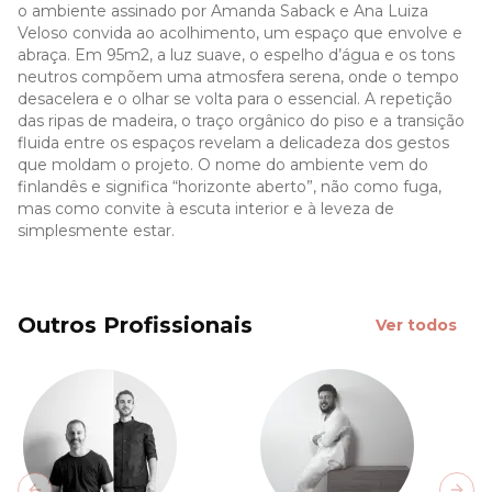
o ambiente assinado por Amanda Saback e Ana Luiza
Veloso convida ao acolhimento, um espaço que envolve e
abraça. Em 95m2, a luz suave, o espelho d’água e os tons
neutros compõem uma atmosfera serena, onde o tempo
desacelera e o olhar se volta para o essencial. A repetição
das ripas de madeira, o traço orgânico do piso e a transição
fluida entre os espaços revelam a delicadeza dos gestos
que moldam o projeto. O nome do ambiente vem do
finlandês e significa “horizonte aberto”, não como fuga,
mas como convite à escuta interior e à leveza de
simplesmente estar.
Outros Profissionais
Ver todos