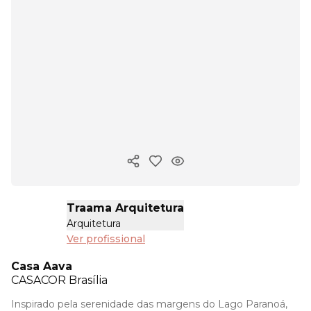
Copiar link
Traama Arquitetura
Arquitetura
Ver profissional
Casa Aava
CASACOR
Brasília
Inspirado pela serenidade das margens do Lago Paranoá,