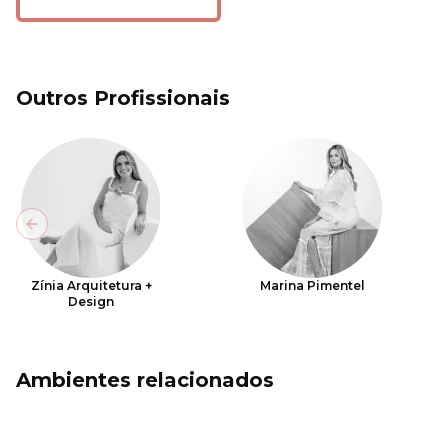
Outros Profissionais
Previous slide
Zínia Arquitetura +
Marina Pimentel
Design
Ambientes relacionados