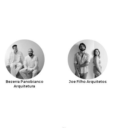
Bezerra Panobianco
Joe Filho Arquitetos
Arquitetura