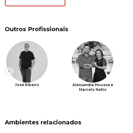
Outros Profissionais
Previous slide
José Ribeiro
Alessandra Moussa e
Marcelo Netto
Ambientes relacionados