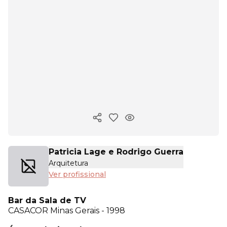
Copiar link
Patricia Lage e Rodrigo Guerra
Arquitetura
Ver profissional
Bar da Sala de TV
CASACOR
Minas Gerais - 1998