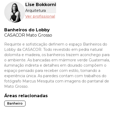
Lise Bokkorni
Arquitetura
Ver profissional
Banheiros do Lobby
CASACOR
Mato Grosso
Requinte e sofisticação definem o espaço Banheiros do
Lobby da CASACOR. Todo revestido em pedra natural
dolomita e madeira, os banheiros trazem aconchego para
o ambiente. As bancadas em mármore verde Guatemala,
iluminação indireta e detalhes em dourado compõem o
espaço pensado para receber com estilo, tornando a
experiência única. As paredes contam com trabalhos do
fotógrafo Marcus Mesquita com imagens do pantanal de
Mato Grosso.
Áreas relacionadas
Banheiro