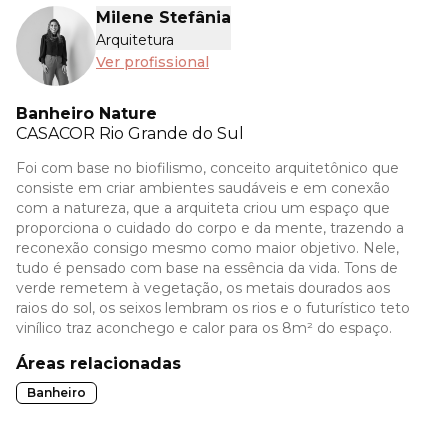
Milene Stefânia
Arquitetura
Ver profissional
Banheiro Nature
CASACOR
Rio Grande do Sul
Foi com base no biofilismo, conceito arquitetônico que
consiste em criar ambientes saudáveis e em conexão
com a natureza, que a arquiteta criou um espaço que
proporciona o cuidado do corpo e da mente, trazendo a
reconexão consigo mesmo como maior objetivo. Nele,
tudo é pensado com base na essência da vida. Tons de
verde remetem à vegetação, os metais dourados aos
raios do sol, os seixos lembram os rios e o futurístico teto
vinílico traz aconchego e calor para os 8m² do espaço.
Áreas relacionadas
Banheiro