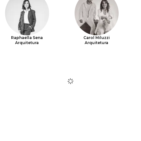
Raphaella Sena
Carol Miluzzi
Arquitetura
Arquitetura