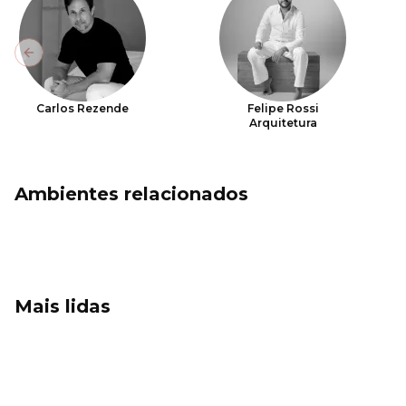
Previous slide
Carlos Rezende
Felipe Rossi
Arquitetura
Ambientes relacionados
Mais lidas