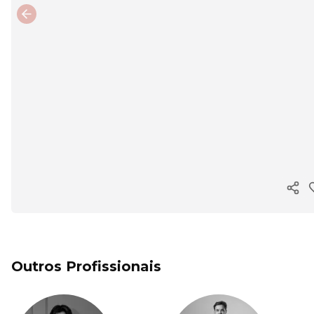
Previous slide
Copi
Outros Profissionais