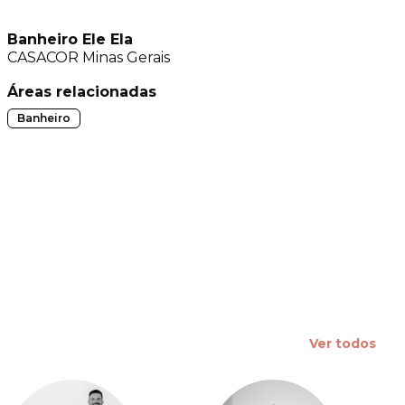
 slide
Banheiro Ele Ela
CASACOR
Minas Gerais
Áreas relacionadas
Banheiro
Ver todos