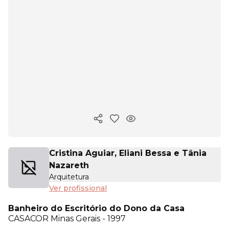
Copiar link
Cristina Aguiar, Eliani Bessa e Tânia
Nazareth
Arquitetura
Ver profissional
Banheiro do Escritório do Dono da Casa
CASACOR
Minas Gerais - 1997