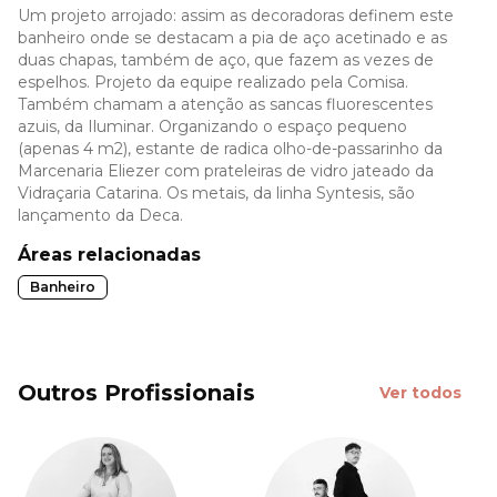
Um projeto arrojado: assim as decoradoras definem este
banheiro onde se destacam a pia de aço acetinado e as
duas chapas, também de aço, que fazem as vezes de
espelhos. Projeto da equipe realizado pela Comisa.
Também chamam a atenção as sancas fluorescentes
azuis, da Iluminar. Organizando o espaço pequeno
(apenas 4 m2), estante de radica olho-de-passarinho da
Marcenaria Eliezer com prateleiras de vidro jateado da
Vidraçaria Catarina. Os metais, da linha Syntesis, são
lançamento da Deca.
Áreas relacionadas
Banheiro
Outros Profissionais
Ver todos