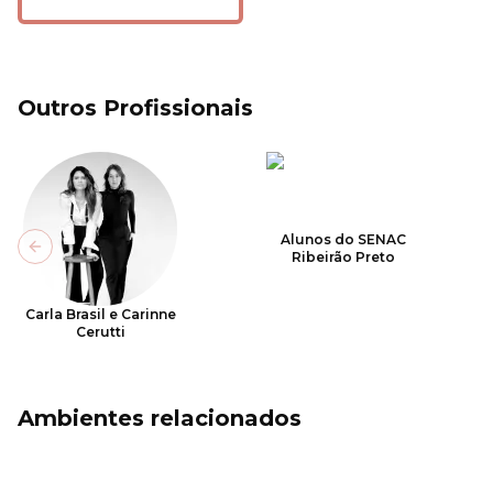
Outros Profissionais
Alunos do SENAC
Previous slide
Ribeirão Preto
Carla Brasil e Carinne
Cerutti
Ambientes relacionados