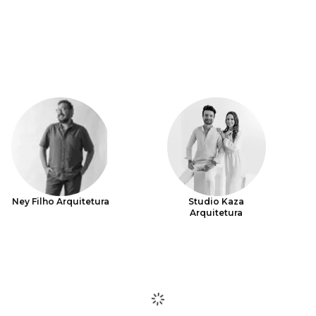
Ney Filho Arquitetura
Studio Kaza
Arquitetura